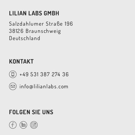
LILIAN LABS GMBH
Salzdahlumer Straße 196
38126 Braunschweig
Deutschland
KONTAKT
+49 531 387 274 36
info@lilianlabs.com
FOLGEN SIE UNS