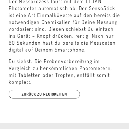
Der Messprozess läuft mit dem LILIAN
Photometer automatisch ab. Der SensoStick
ist eine Art Einmalküvette auf den bereits die
notwendigen Chemikalien für Deine Messung
vordosiert sind. Diesen schiebst Du einfach
ins Gerät – Knopf drücken, fertig! Nach nur
60 Sekunden hast du bereits die Messdaten
digital auf Deinem Smartphone.
Du siehst: Die Probenvorbereitung im
Vergleich zu herkömmlichen Photometern,
mit Tabletten oder Tropfen, entfällt somit
komplett.
ZURÜCK ZU NEUIGKEITEN