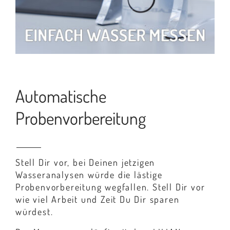
Automatische
Probenvorbereitung
Stell Dir vor, bei Deinen jetzigen
Wasseranalysen würde die lästige
Probenvorbereitung wegfallen. Stell Dir vor
wie viel Arbeit und Zeit Du Dir sparen
würdest.