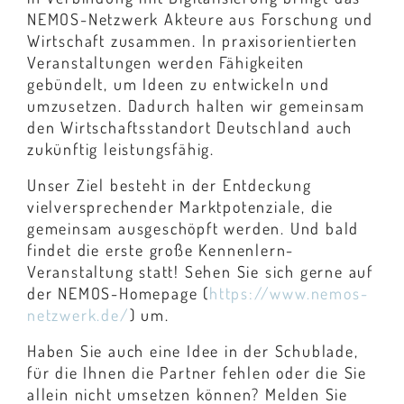
NEMOS-Netzwerk Akteure aus Forschung und
Wirtschaft zusammen. In praxisorientierten
Veranstaltungen werden Fähigkeiten
gebündelt, um Ideen zu entwickeln und
umzusetzen. Dadurch halten wir gemeinsam
den Wirtschaftsstandort Deutschland auch
zukünftig leistungsfähig.
Unser Ziel besteht in der Entdeckung
vielversprechender Marktpotenziale, die
gemeinsam ausgeschöpft werden. Und bald
findet die erste große Kennenlern-
Veranstaltung statt! Sehen Sie sich gerne auf
der NEMOS-Homepage (
https://www.nemos-
netzwerk.de/
) um.
Haben Sie auch eine Idee in der Schublade,
für die Ihnen die Partner fehlen oder die Sie
allein nicht umsetzen können? Melden Sie