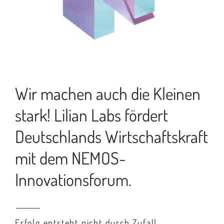
Wir machen auch die Kleinen
stark! Lilian Labs fördert
Deutschlands Wirtschaftskraft
mit dem NEMOS-
Innovationsforum.
Erfolg entsteht nicht durch Zufall.