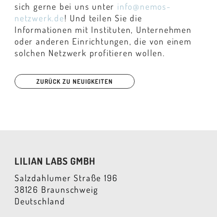
sich gerne bei uns unter
info@nemos-
netzwerk.de
! Und teilen Sie die
Informationen mit Instituten, Unternehmen
oder anderen Einrichtungen, die von einem
solchen Netzwerk profitieren wollen.
ZURÜCK ZU NEUIGKEITEN
LILIAN LABS GMBH
Salzdahlumer Straße 196
38126 Braunschweig
Deutschland