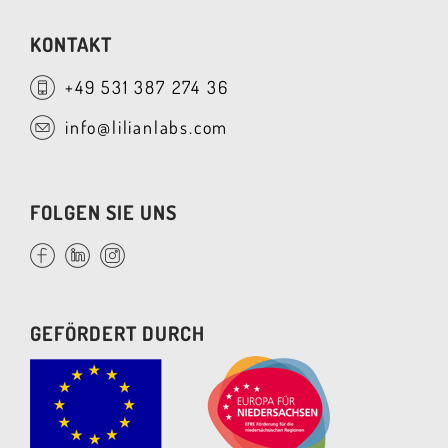
KONTAKT
+49 531 387 274 36
info@lilianlabs.com
FOLGEN SIE UNS
GEFÖRDERT DURCH