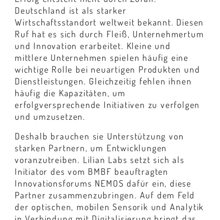
Deutschland ist als starker
Wirtschaftsstandort weltweit bekannt. Diesen
Ruf hat es sich durch Fleiß, Unternehmertum
und Innovation erarbeitet. Kleine und
mittlere Unternehmen spielen häufig eine
wichtige Rolle bei neuartigen Produkten und
Dienstleistungen. Gleichzeitig fehlen ihnen
häufig die Kapazitäten, um
erfolgversprechende Initiativen zu verfolgen
und umzusetzen.
Deshalb brauchen sie Unterstützung von
starken Partnern, um Entwicklungen
voranzutreiben. Lilian Labs setzt sich als
Initiator des vom BMBF beauftragten
Innovationsforums NEMOS dafür ein, diese
Partner zusammenzubringen. Auf dem Feld
der optischen, mobilen Sensorik und Analytik
in Verbindung mit Digitalisierung bringt das