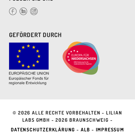
GEFÖRDERT DURCH
©
2026 ALLE RECHTE VORBEHALTEN - LILIAN
LABS GMBH -
2026 BRAUNSCHWEIG -
DATENSCHUTZERKLÄRUNG
-
ALB
-
IMPRESSUM