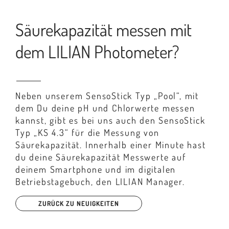
Säurekapazität messen mit
dem LILIAN Photometer?
Neben unserem SensoStick Typ „Pool“, mit
dem Du deine pH und Chlorwerte messen
kannst, gibt es bei uns auch den SensoStick
Typ „KS 4.3“ für die Messung von
Säurekapazität. Innerhalb einer Minute hast
du deine Säurekapazität Messwerte auf
deinem Smartphone und im digitalen
Betriebstagebuch, den LILIAN Manager.
ZURÜCK ZU NEUIGKEITEN