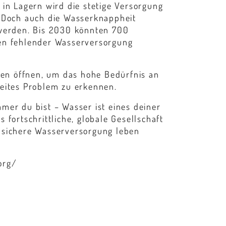
 in Lagern wird die stetige Versorgung
. Doch auch die Wasserknappheit
 werden. Bis 2030 könnten 700
en fehlender Wasserversorgung
ugen öffnen, um das hohe Bedürfnis an
eites Problem zu erkennen.
mer du bist – Wasser ist eines deiner
 fortschrittliche, globale Gesellschaft
 sichere Wasserversorgung leben
org/