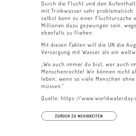
Durch die Flucht und den Aufenthalt
mit Trinkwasser sehr problematisch
selbst kann zu einer Fluchtursache
Millionen dazu gezwungen sein, weg
ebenfalls zu fliehen.
Mit diesen Fakten will die UN die A
Versorgung mit Wasser als ein weltw
„Wo auch immer du bist, wer auch im
Menschenrechte! Wir können nicht als
leben, wenn so viele Menschen ohne
müssen.“
Quelle: https://www.worldwaterday.
ZURÜCK ZU NEUIGKEITEN